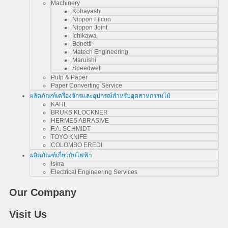
Machinery
Kobayashi
Nippon Filcon
Nippon Joint
Ichikawa
Bonetti
Matech Engineering
Maruishi
Speedwell
Pulp & Paper
Paper Converting Service
ผลิตภัณฑ์เครื่องจักรและอุปกรณ์สำหรับอุตสาหกรรมไม้
KAHL
BRUKS KLOCKNER
HERMES ABRASIVE
F.A. SCHMIDT
TOYO KNIFE
COLOMBO EREDI
ผลิตภัณฑ์เกี่ยวกับไฟฟ้า
Iskra
Electrical Engineering Services
Our Company
Visit Us