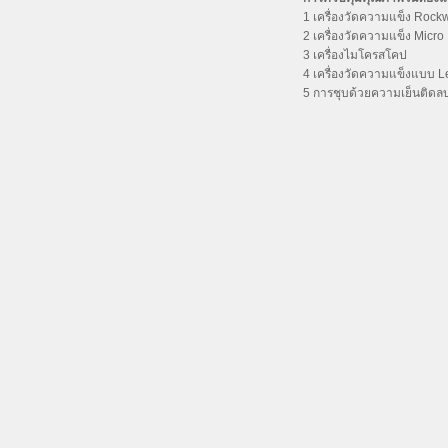
1 เครื่องวัดความแข็ง Rockw
2 เครื่องวัดความแข็ง Micro
3 เครื่องไมโครสโคป
4 เครื่องวัดความแข็งแบบ L
5 การชุบด้วยความเย็นติดล