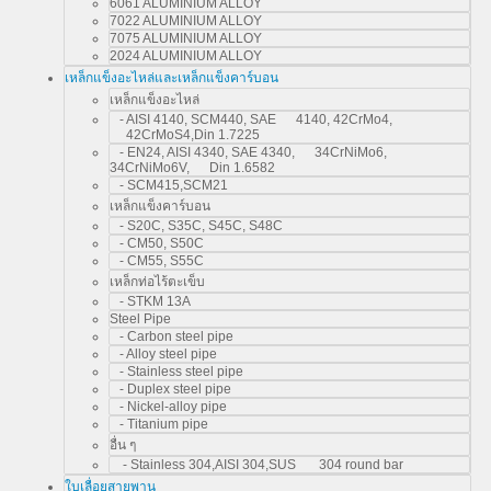
6061 ALUMINIUM ALLOY
7022 ALUMINIUM ALLOY
7075 ALUMINIUM ALLOY
2024 ALUMINIUM ALLOY
เหล็กแข็งอะไหล่และเหล็กแข็งคาร์บอน
เหล็กแข็งอะไหล่
- AISI 4140, SCM440, SAE 4140, 42CrMo4,
42CrMoS4,Din 1.7225
- EN24, AISI 4340, SAE 4340, 34CrNiMo6,
34CrNiMo6V, Din 1.6582
- SCM415,SCM21
เหล็กแข็งคาร์บอน
- S20C, S35C, S45C, S48C
- CM50, S50C
- CM55, S55C
เหล็กท่อไร้ตะเข็บ
- STKM 13A
Steel Pipe
- Carbon steel pipe
- Alloy steel pipe
- Stainless steel pipe
- Duplex steel pipe
- Nickel-alloy pipe
- Titanium pipe
อื่น ๆ
- Stainless 304,AISI 304,SUS 304 round bar
ใบเลื่อยสายพาน