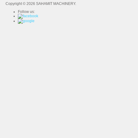
Copyright © 2026 SAHAMIT MACHINERY.
Follow us: