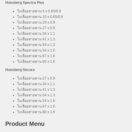
Honsberg Spectra Plus
ใบเลื่อยสายพาน 6 x 0.65/0.9
ใบเลื่อยสายพาน 10 x 0.65/0.9
ใบเลื่อยสายพาน 20 x 0.9
ใบเลื่อยสายพาน 27 x 0.9
ใบเลื่อยสายพาน 34 x 1.1
ใบเลื่อยสายพาน 41 x 1.3
ใบเลื่อยสายพาน 54 x 1.3
ใบเลื่อยสายพาน 54 x 1.6
ใบเลื่อยสายพาน 67 x 1.6
ใบเลื่อยสายพาน 80 x 1.6
Honsberg Secura
ใบเลื่อยสายพาน 27 x 0.9
ใบเลื่อยสายพาน 34 x 1.1
ใบเลื่อยสายพาน 41 x 1.3
ใบเลื่อยสายพาน 54 x 1.3
ใบเลื่อยสายพาน 54 x 1.6
ใบเลื่อยสายพาน 67 x 1.6
ใบเลื่อยสายพาน 80 x 1.6
Product Menu