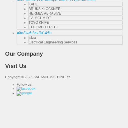
KAHL
BRUKS KLOCKNER
HERMES ABRASIVE
F.A. SCHMIDT
TOYO KNIFE
COLOMBO EREDI
ผลิตภัณฑ์เกี่ยวกับไฟฟ้า
Iskra
Electrical Engineering Services
Our Company
Visit Us
Copyright © 2026 SAHAMIT MACHINERY.
Follow us: