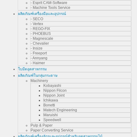
- Esprit CAM-Software
- Machine Tools Service
ผลิตภัณฑ์เครื่องมือและอุปกรณ์
- SECO
- Vertex
- REGO-FIX
- PHOEBUS
- Magnescale
- Chevalier
- Insize
- Freeport
- Annyang
- Haimer
ใบมีดอุตสาหกรรม
ผลิตภัณฑ์ในกลุ่มกระดาษ
Machinery
Kobayashi
Nippon Filcon
Nippon Joint
Ichikawa
Bonetti
Matech Engineering
Maruishi
Speedwell
Pulp & Paper
Paper Converting Service
ผลิตภัณฑ์เครื่องจักรและอุปกรณ์สำหรับอุตสาหกรรมไม้