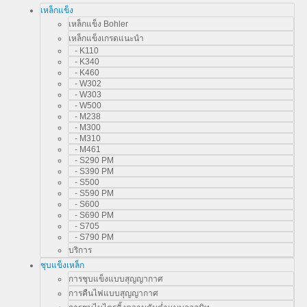
เหล็กแข็ง
เหล็กแข็ง Bohler
เหล็กแข็งเกรดแนะนำ
- K110
- K340
- K460
- W302
- W303
- W500
- M238
- M300
- M310
- M461
- S290 PM
- S390 PM
- S500
- S590 PM
- S600
- S690 PM
- S705
- S790 PM
บริการ
ชุบแข็งเหล็ก
การชุบแข็งแบบสุญญากาศ
การคืนไฟแบบสุญญากาศ