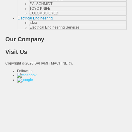
F.A. SCHMIDT
TOYO KNIFE
COLOMBO EREDI
Electrical Engineering
Iskra
Electrical Engineering Services
Our Company
Visit Us
Copyright © 2026 SAHAMIT MACHINERY.
Follow us: