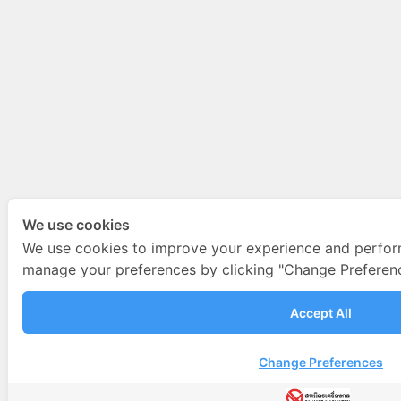
We use cookies
We use cookies to improve your experience and perfor
manage your preferences by clicking "Change Preferenc
Accept All
Change Preferences