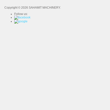
Copyright © 2026 SAHAMIT MACHINERY.
Follow us: